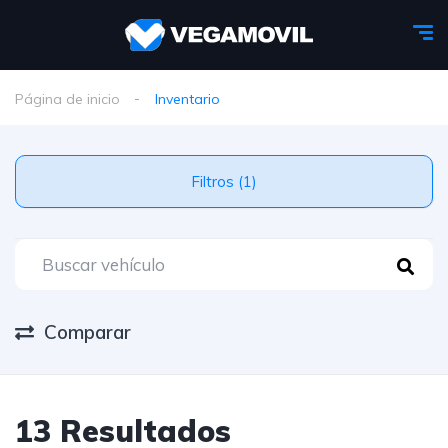
Página de inicio
Inventario
Filtros (1)
Comparar
13 Resultados