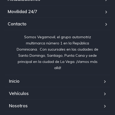
Movilidad 24/7
Contacto
Somos Vegamovil, el grupo automotriz
multimarca número 1 en la República
Dominicana⁣. ⁣ Con sucursales en las ciudades de
Santo Domingo, Santiago, Punta Cana y sede
principal en la ciudad de La Vega. ¡Vamos más
allá!
Inicio
Vehículos
Nosotros