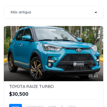
Más antigua
13
TOYOTA RAIZE TURBO
$30,500