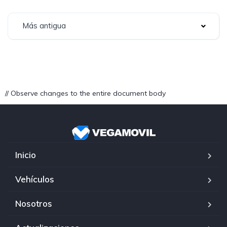
Más antigua
// Observe changes to the entire document body
Inicio
Vehículos
Nosotros