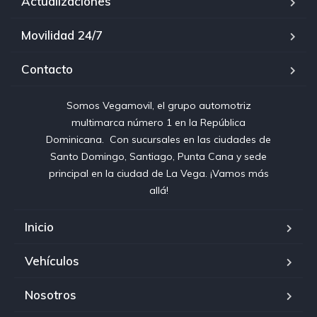
Actualizaciones
Movilidad 24/7
Contacto
Somos Vegamovil, el grupo automotriz
multimarca número 1 en la República
Dominicana⁣. ⁣ Con sucursales en las ciudades de
Santo Domingo, Santiago, Punta Cana y sede
principal en la ciudad de La Vega. ¡Vamos más
allá!
Inicio
Vehículos
Nosotros