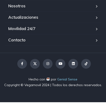
Nosotros
Actualizaciones
Movilidad 24/7
Contacto
Hecho con
por
Genial Sense
Copyright © Vegamovil
2024
| Todos los derechos reservados.