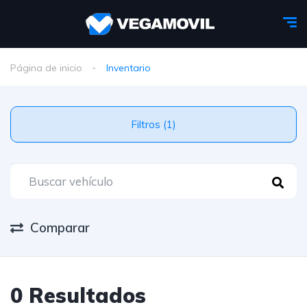
Página de inicio
Inventario
Filtros (1)
Comparar
0 Resultados