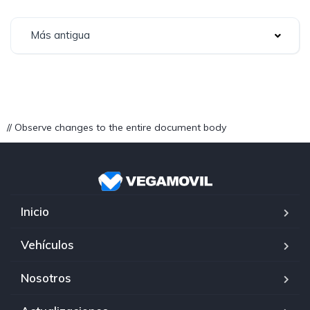
Más antigua
// Observe changes to the entire document body
Inicio
Vehículos
Nosotros