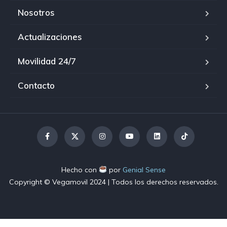
Nosotros
Actualizaciones
Movilidad 24/7
Contacto
Hecho con
por
Genial Sense
Copyright © Vegamovil
2024
| Todos los derechos reservados.