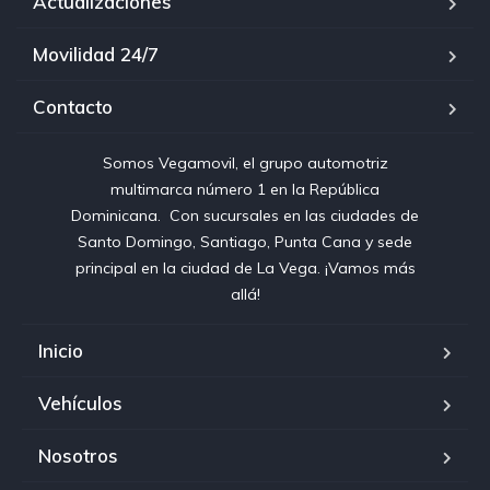
Actualizaciones
Movilidad 24/7
Contacto
Somos Vegamovil, el grupo automotriz
multimarca número 1 en la República
Dominicana⁣. ⁣ Con sucursales en las ciudades de
Santo Domingo, Santiago, Punta Cana y sede
principal en la ciudad de La Vega. ¡Vamos más
allá!
Inicio
Vehículos
Nosotros