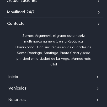
Actualizaciones
Movilidad 24/7
Contacto
Somos Vegamovil, el grupo automotriz
multimarca número 1 en la República
Dominicana⁣. ⁣ Con sucursales en las ciudades de
Santo Domingo, Santiago, Punta Cana y sede
principal en la ciudad de La Vega. ¡Vamos más
allá!
Inicio
Vehículos
Nosotros