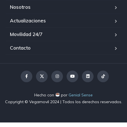
Nosotros
Actualizaciones
Movilidad 24/7
Contacto
Hecho con
por
Genial Sense
Copyright © Vegamovil
2024
| Todos los derechos reservados.