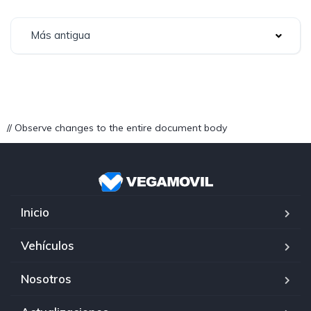
Más antigua
// Observe changes to the entire document body
Inicio
Vehículos
Nosotros