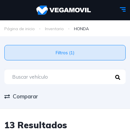
Página de inicio
Inventario
HONDA
Filtros (1)
Comparar
13 Resultados