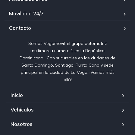
Movilidad 24/7
Contacto
Somos Vegamovil, el grupo automotriz
multimarca número 1 en la República
Dominicana⁣. ⁣ Con sucursales en las ciudades de
Santo Domingo, Santiago, Punta Cana y sede
principal en la ciudad de La Vega. ¡Vamos más
allá!
Inicio
Vehículos
Nosotros