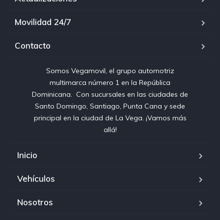
Movilidad 24/7
Contacto
Somos Vegamovil, el grupo automotriz
multimarca número 1 en la República
Dominicana⁣. ⁣ Con sucursales en las ciudades de
Santo Domingo, Santiago, Punta Cana y sede
principal en la ciudad de La Vega. ¡Vamos más
allá!
Inicio
Vehículos
Nosotros