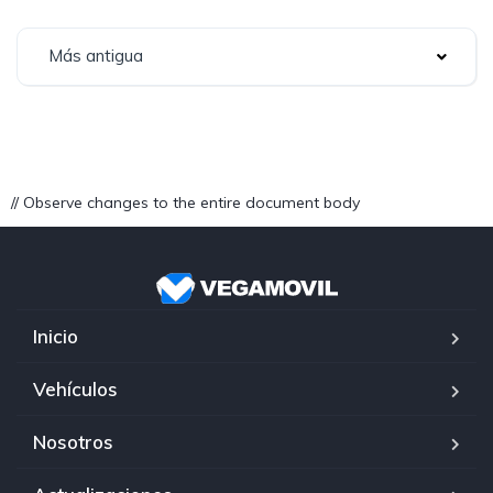
Más antigua
// Observe changes to the entire document body
Inicio
Vehículos
Nosotros