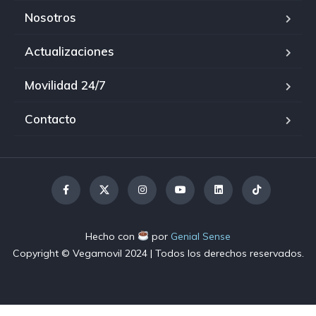
Nosotros
Actualizaciones
Movilidad 24/7
Contacto
Hecho con
por
Genial Sense
Copyright © Vegamovil
2024
| Todos los derechos reservados.