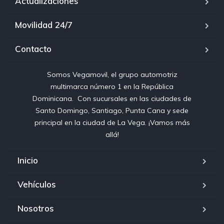
Actualizaciones
Movilidad 24/7
Contacto
Somos Vegamovil, el grupo automotriz
multimarca número 1 en la República
Dominicana⁣. ⁣ Con sucursales en las ciudades de
Santo Domingo, Santiago, Punta Cana y sede
principal en la ciudad de La Vega. ¡Vamos más
allá!
Inicio
Vehículos
Nosotros