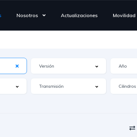
s
Nosotros
Actualizaciones
Movilidad