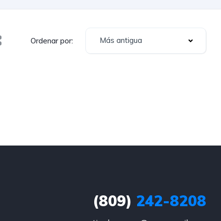
Más antigua
Ordenar por:
(809)
242-8208