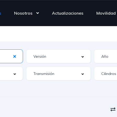
s
Nosotros
Actualizaciones
Movilidad