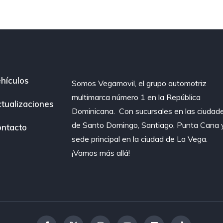
hículos
Somos Vegamovil, el grupo automotriz
multimarca número 1 en la República
tualizaciones
Dominicana⁣. ⁣ Con sucursales en las ciudad
de Santo Domingo, Santiago, Punta Cana 
ntacto
sede principal en la ciudad de La Vega.
¡Vamos más allá!