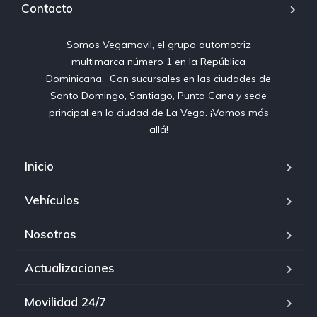
Contacto
Somos Vegamovil, el grupo automotriz
multimarca número 1 en la República
Dominicana⁣. ⁣ Con sucursales en las ciudades de
Santo Domingo, Santiago, Punta Cana y sede
principal en la ciudad de La Vega. ¡Vamos más
allá!
Inicio
Vehículos
Nosotros
Actualizaciones
Movilidad 24/7