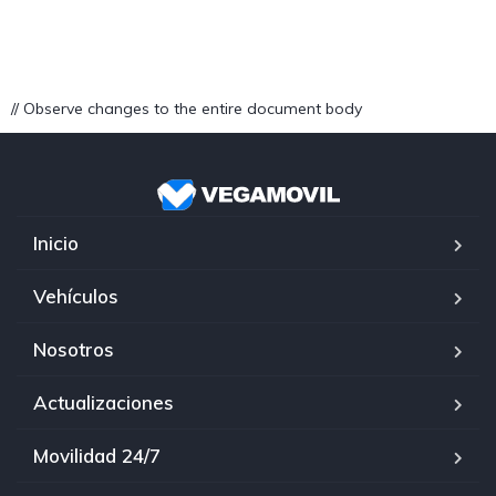
// Observe changes to the entire document body
Inicio
Vehículos
Nosotros
Actualizaciones
Movilidad 24/7