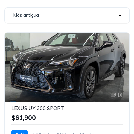
Más antigua
10
LEXUS UX 300 SPORT
$61,900