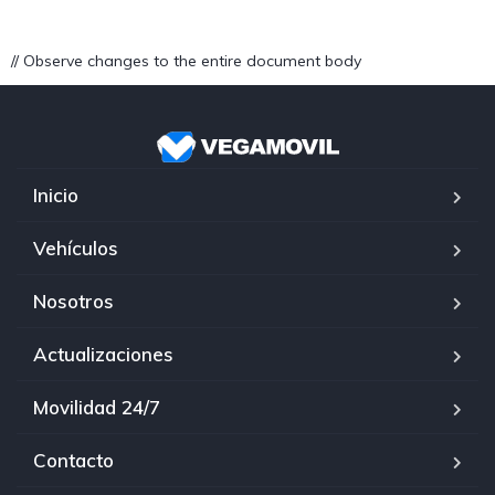
// Observe changes to the entire document body
Inicio
Vehículos
Nosotros
Actualizaciones
Movilidad 24/7
Contacto