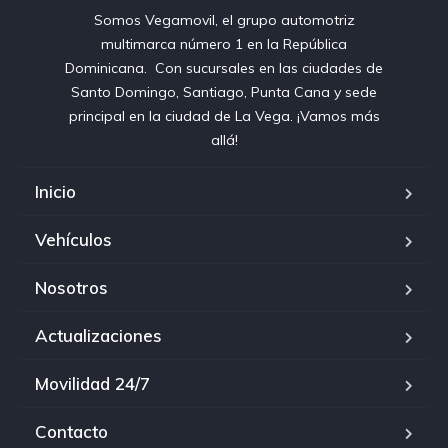
Somos Vegamovil, el grupo automotriz
multimarca número 1 en la República
Dominicana⁣. ⁣ Con sucursales en las ciudades de
Santo Domingo, Santiago, Punta Cana y sede
principal en la ciudad de La Vega. ¡Vamos más
allá!
Inicio
Vehículos
Nosotros
Actualizaciones
Movilidad 24/7
Contacto