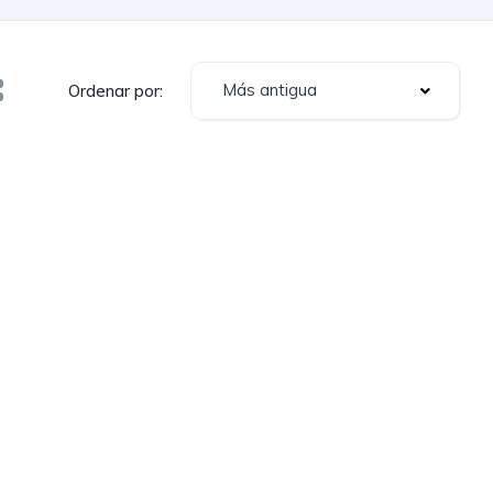
Más antigua
Ordenar por: