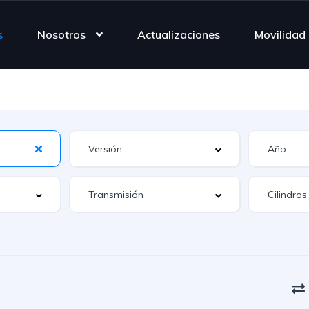
s
Nosotros
Actualizaciones
Movilidad