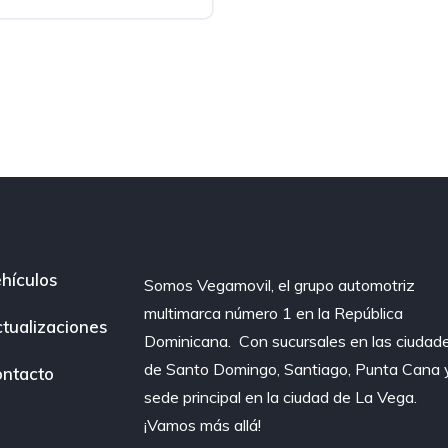
hículos
Somos Vegamovil, el grupo automotriz
multimarca número 1 en la República
tualizaciones
Dominicana⁣. ⁣ Con sucursales en las ciudad
de Santo Domingo, Santiago, Punta Cana 
ntacto
sede principal en la ciudad de La Vega.
¡Vamos más allá!