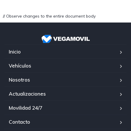
// Observe changes to the entire document body
Inicio
Vehículos
Nosotros
Actualizaciones
Movilidad 24/7
Contacto