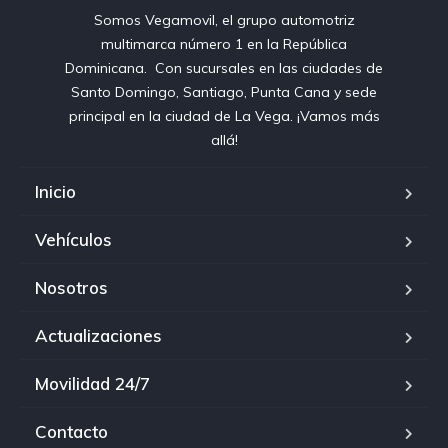
Somos Vegamovil, el grupo automotriz
multimarca número 1 en la República
Dominicana⁣. ⁣ Con sucursales en las ciudades de
Santo Domingo, Santiago, Punta Cana y sede
principal en la ciudad de La Vega. ¡Vamos más
allá!
Inicio
Vehículos
Nosotros
Actualizaciones
Movilidad 24/7
Contacto