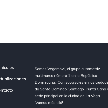
hículos
Somos Vegamovil, el grupo automotriz
multimarca número 1 en la República
tualizaciones
Dominicana⁣. ⁣ Con sucursales en las ciudad
de Santo Domingo, Santiago, Punta Cana 
ntacto
sede principal en la ciudad de La Vega.
¡Vamos más allá!