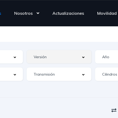
s
Nosotros
Actualizaciones
Movilidad