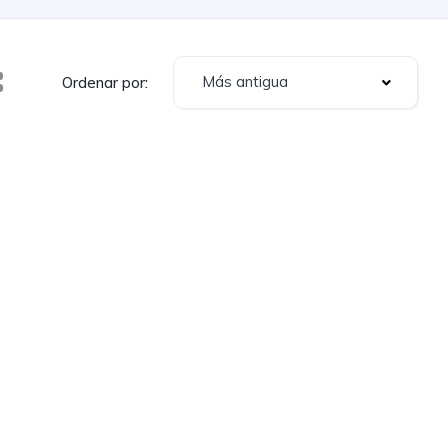
Más antigua
Ordenar por: