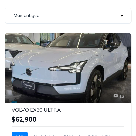
Más antigua
12
VOLVO EX30 ULTRA
$62,900