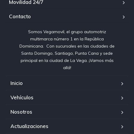
Movilidad 24/7
Contacto
Somos Vegamovil, el grupo automotriz
multimarca número 1 en la República
Dominicana⁣. ⁣ Con sucursales en las ciudades de
Santo Domingo, Santiago, Punta Cana y sede
principal en la ciudad de La Vega. ¡Vamos más
allá!
Inicio
Vehículos
Nosotros
Actualizaciones