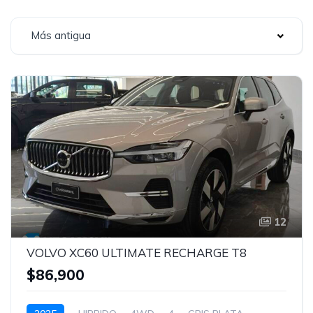
Más antigua
12
VOLVO XC60 ULTIMATE RECHARGE T8
$86,900