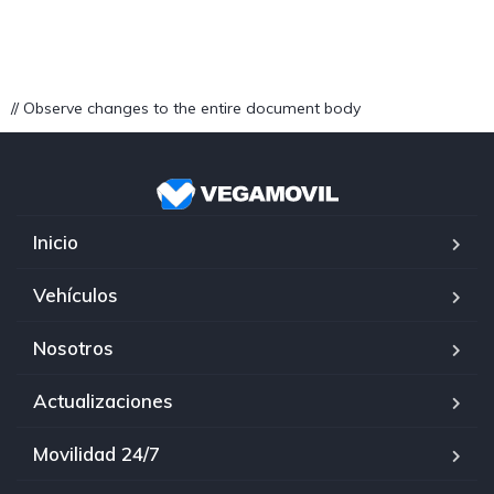
// Observe changes to the entire document body
Inicio
Vehículos
Nosotros
Actualizaciones
Movilidad 24/7