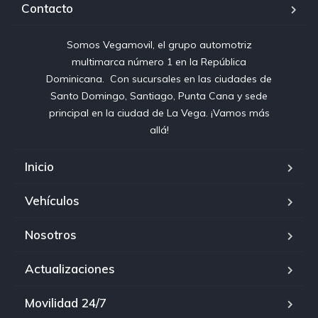
Contacto
Somos Vegamovil, el grupo automotriz
multimarca número 1 en la República
Dominicana⁣. ⁣ Con sucursales en las ciudades de
Santo Domingo, Santiago, Punta Cana y sede
principal en la ciudad de La Vega. ¡Vamos más
allá!
Inicio
Vehículos
Nosotros
Actualizaciones
Movilidad 24/7