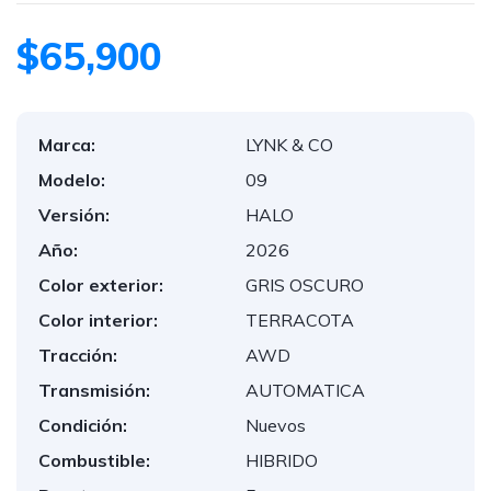
$65,900
Marca:
LYNK & CO
Modelo:
09
Versión:
HALO
Año:
2026
Color exterior:
GRIS OSCURO
Color interior:
TERRACOTA
Tracción:
AWD
Transmisión:
AUTOMATICA
Condición:
Nuevos
Combustible:
HIBRIDO