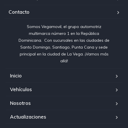
Contacto
Somos Vegamovil, el grupo automotriz
multimarca número 1 en la República
Dominicana⁣. ⁣ Con sucursales en las ciudades de
Santo Domingo, Santiago, Punta Cana y sede
principal en la ciudad de La Vega. ¡Vamos más
allá!
Inicio
Vehículos
Nosotros
Actualizaciones