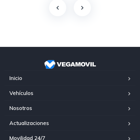
Inicio
Vehículos
Nosotros
Actualizaciones
Movilidad 24/7