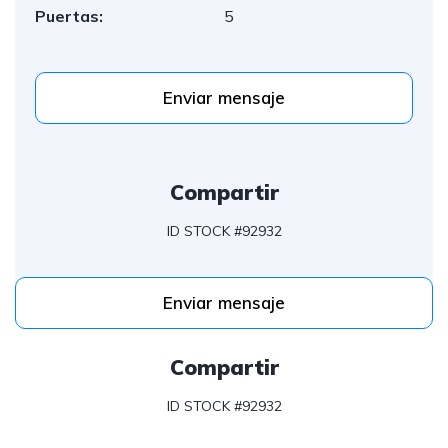
Puertas:
5
Enviar mensaje
Compartir
ID STOCK #92932
Enviar mensaje
Compartir
ID STOCK #92932