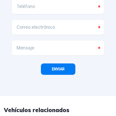
Vehículos relacionados