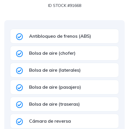
ID STOCK #91668
Antibloqueo de frenos (ABS)
Bolsa de aire (chofer)
Bolsa de aire (laterales)
Bolsa de aire (pasajero)
Bolsa de aire (traseras)
Cámara de reversa