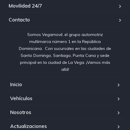
Movilidad 24/7
Contacto
Somos Vegamovil, el grupo automotriz
multimarca número 1 en la República
Dominicana⁣. ⁣ Con sucursales en las ciudades de
Santo Domingo, Santiago, Punta Cana y sede
principal en la ciudad de La Vega. ¡Vamos más
allá!
Inicio
Vehículos
Nosotros
Actualizaciones