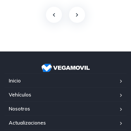
Inicio
Vehículos
Nosotros
Actualizaciones