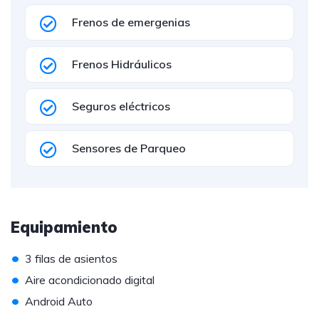
Frenos de emergenias
Frenos Hidráulicos
Seguros eléctricos
Sensores de Parqueo
Equipamiento
•
3 filas de asientos
•
Aire acondicionado digital
•
Android Auto