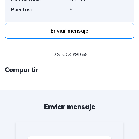
Puertas:
5
Enviar mensaje
ID STOCK #91668
Compartir
Enviar mensaje