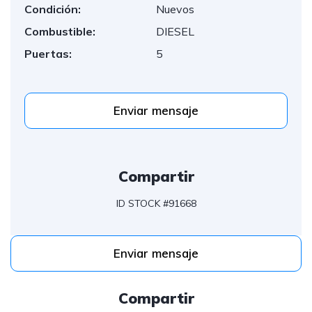
Condición:
Nuevos
Combustible:
DIESEL
Puertas:
5
Enviar mensaje
Compartir
ID STOCK #91668
Enviar mensaje
Compartir