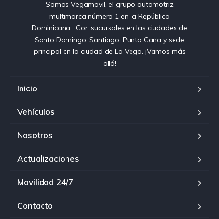
Somos Vegamovil, el grupo automotriz
multimarca número 1 en la República
Dominicana⁣. ⁣ Con sucursales en las ciudades de
Santo Domingo, Santiago, Punta Cana y sede
principal en la ciudad de La Vega. ¡Vamos más
allá!
Inicio
Vehículos
Nosotros
Actualizaciones
Movilidad 24/7
Contacto