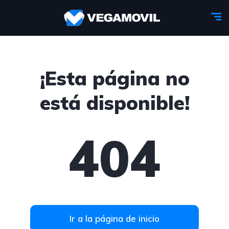
¡Esta página no
está disponible!
404
Ir a la página de inicio