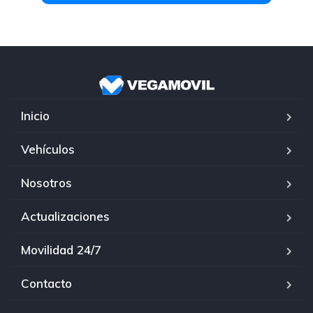
Inicio
Vehículos
Nosotros
Actualizaciones
Movilidad 24/7
Contacto