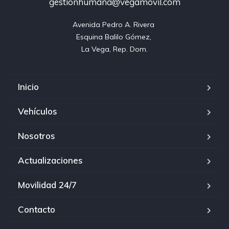
gestionhumana@vegamovil.com
Avenida Pedro A. Rivera 

Esquina Balilo Gómez, 

La Vega, Rep. Dom.
Inicio
Vehículos
Nosotros
Actualizaciones
Movilidad 24/7
Contacto