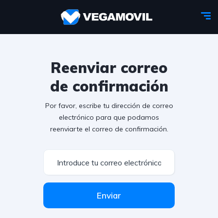
Reenviar correo
de confirmación
Por favor, escribe tu dirección de correo
electrónico para que podamos
reenviarte el correo de confirmación.
Enviar