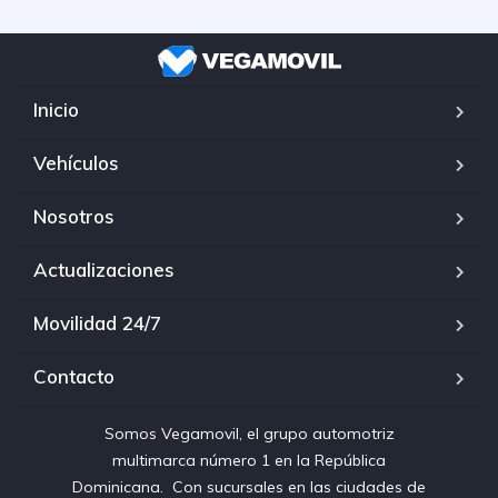
Inicio
Vehículos
Nosotros
Actualizaciones
Movilidad 24/7
Contacto
Somos Vegamovil, el grupo automotriz
multimarca número 1 en la República
Dominicana⁣. ⁣ Con sucursales en las ciudades de