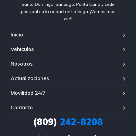
Santo Domingo, Santiago, Punta Cana y sede
principal en la ciudad de La Vega. ¡Vamos más
allá!
Inicio
Vehículos
Nosotros
Actualizaciones
Movilidad 24/7
Contacto
(809)
242-8208