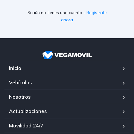
Si aún no tienes una cuenta -
Regístrate
ahora
Inicio
Vehículos
Nosotros
Actualizaciones
Movilidad 24/7