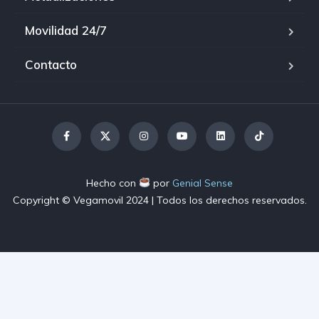
Movilidad 24/7
Contacto
Hecho con
por
Genial Sense
Copyright © Vegamovil
2024
| Todos los derechos reservados.