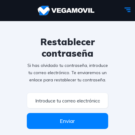
Restablecer
contraseña
Si has olvidado tu contraseña, introduce
tu correo electrónico. Te enviaremos un
enlace para restablecer tu contraseña.
Enviar