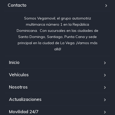
Contacto
Somos Vegamovil, el grupo automotriz
multimarca número 1 en la República
Dominicana⁣. ⁣ Con sucursales en las ciudades de
Santo Domingo, Santiago, Punta Cana y sede
principal en la ciudad de La Vega. ¡Vamos más
allá!
Inicio
Vehículos
Nosotros
Actualizaciones
Movilidad 24/7