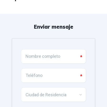
Enviar mensaje