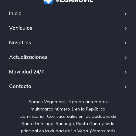
Inicio
Vehículos
Nosotros
Actualizaciones
Movilidad 24/7
Contacto
Somos Vegamovil, el grupo automotriz
multimarca número 1 en la República
Dominicana⁣. ⁣ Con sucursales en las ciudades de
Santo Domingo, Santiago, Punta Cana y sede
principal en la ciudad de La Vega. ¡Vamos más