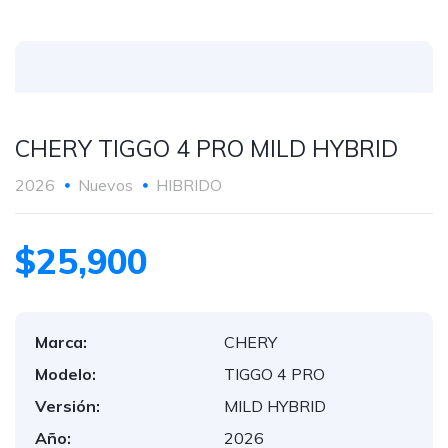
CHERY TIGGO 4 PRO MILD HYBRID
2026
Nuevos
HIBRIDO
$25,900
Marca:
CHERY
Modelo:
TIGGO 4 PRO
Versión:
MILD HYBRID
Año:
2026