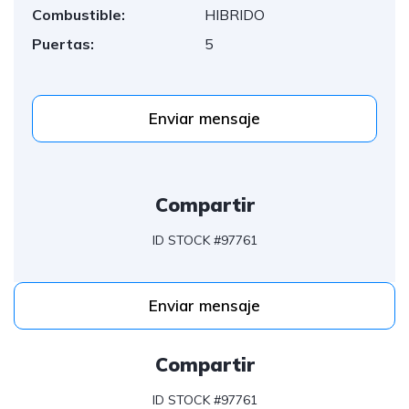
Combustible:
HIBRIDO
Puertas:
5
Enviar mensaje
Compartir
ID STOCK #97761
Enviar mensaje
Compartir
ID STOCK #97761