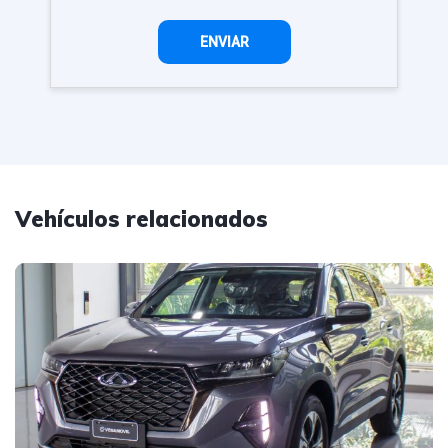
Vehículos relacionados