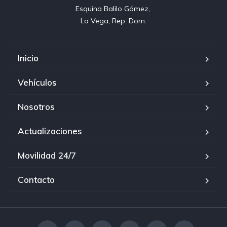
Esquina Balilo Gómez, 

La Vega, Rep. Dom.
Inicio
Vehículos
Nosotros
Actualizaciones
Movilidad 24/7
Contacto