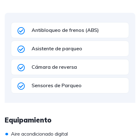
Antibloqueo de frenos (ABS)
Asistente de parqueo
Cámara de reversa
Sensores de Parqueo
Equipamiento
•
Aire acondicionado digital