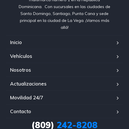
Dominicana⁣. ⁣ Con sucursales en las ciudades de
Santo Domingo, Santiago, Punta Cana y sede
principal en la ciudad de La Vega. ¡Vamos más
allá!
Inicio
Vehículos
Nosotros
Actualizaciones
Movilidad 24/7
Contacto
(809)
242-8208