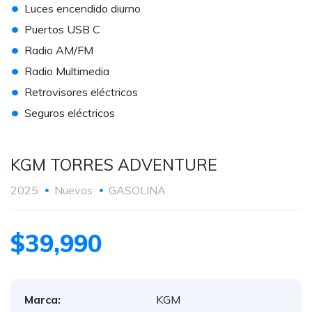
•
Luces encendido diurno
•
Puertos USB C
•
Radio AM/FM
•
Radio Multimedia
•
Retrovisores eléctricos
•
Seguros eléctricos
KGM TORRES ADVENTURE
2025
Nuevos
GASOLINA
$39,990
Marca:
KGM