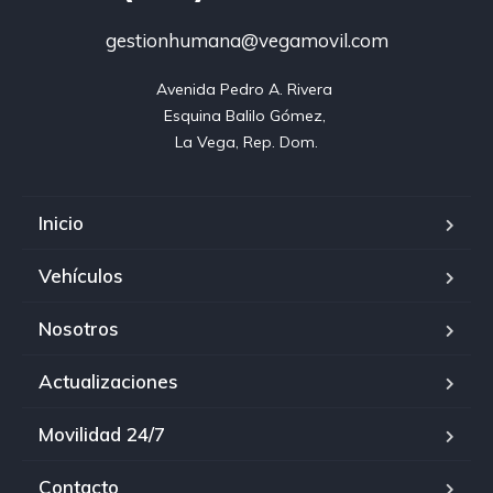
gestionhumana@vegamovil.com
Avenida Pedro A. Rivera 

Esquina Balilo Gómez, 

La Vega, Rep. Dom.
Inicio
Vehículos
Nosotros
Actualizaciones
Movilidad 24/7
Contacto