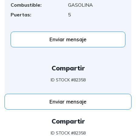
Combustible:
GASOLINA
Puertas:
5
Enviar mensaje
Compartir
ID STOCK #82358
Enviar mensaje
Compartir
ID STOCK #82358