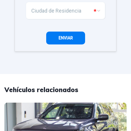
Vehículos relacionados