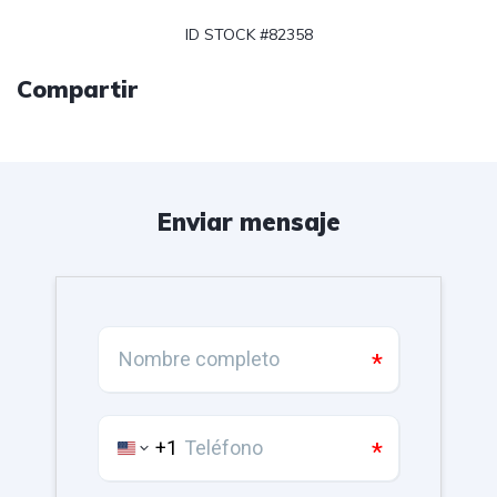
ID STOCK #82358
Compartir
Enviar mensaje