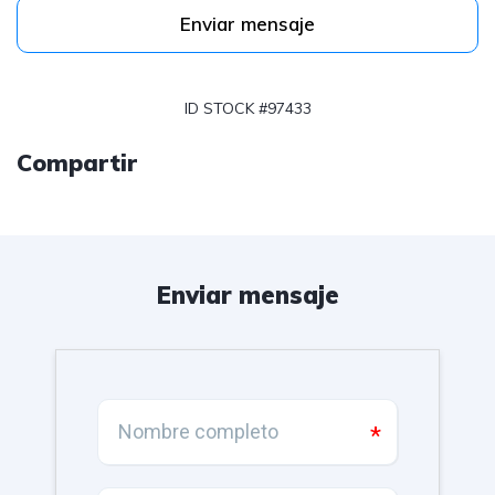
Enviar mensaje
ID STOCK #97433
Compartir
Enviar mensaje