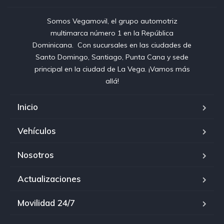
Somos Vegamovil, el grupo automotriz
multimarca número 1 en la República
Dominicana⁣. ⁣ Con sucursales en las ciudades de
Santo Domingo, Santiago, Punta Cana y sede
principal en la ciudad de La Vega. ¡Vamos más
allá!
Inicio
Vehículos
Nosotros
Actualizaciones
Movilidad 24/7