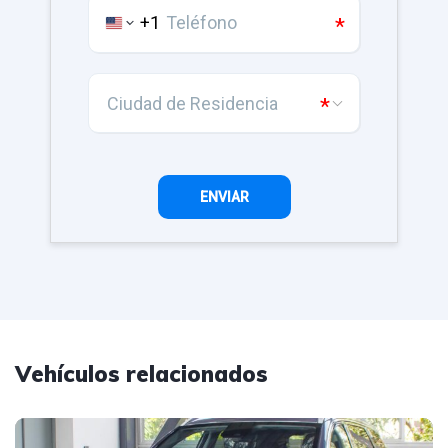
Vehículos relacionados