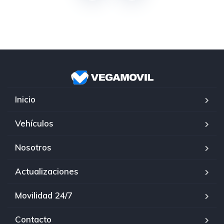
Inicio
Vehículos
Nosotros
Actualizaciones
Movilidad 24/7
Contacto