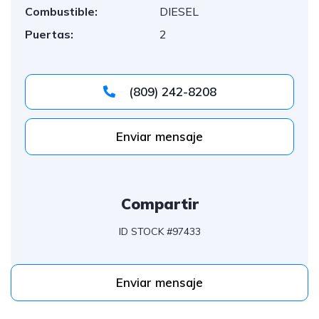
Combustible:
DIESEL
Puertas:
2
(809) 242-8208
Enviar mensaje
Compartir
ID STOCK #97433
Enviar mensaje