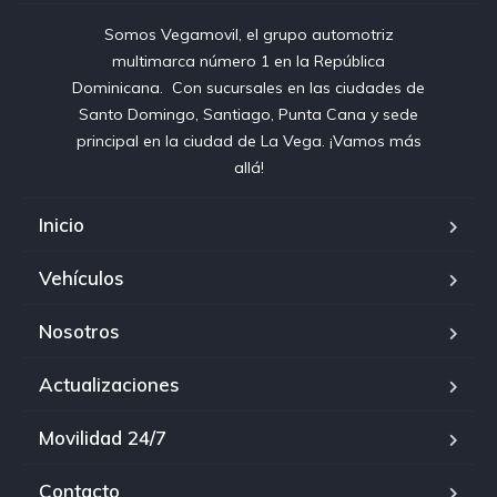
Somos Vegamovil, el grupo automotriz
multimarca número 1 en la República
Dominicana⁣. ⁣ Con sucursales en las ciudades de
Santo Domingo, Santiago, Punta Cana y sede
principal en la ciudad de La Vega. ¡Vamos más
allá!
Inicio
Vehículos
Nosotros
Actualizaciones
Movilidad 24/7
Contacto