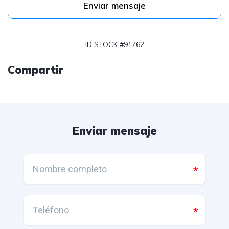
Enviar mensaje
ID STOCK #91762
Compartir
Enviar mensaje