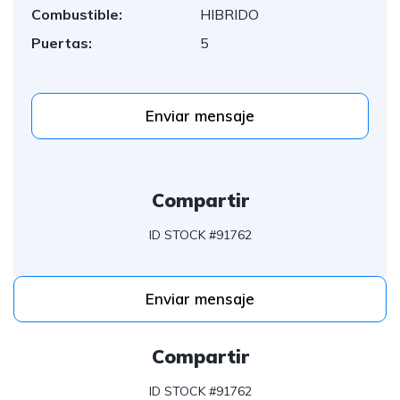
Combustible:
HIBRIDO
Puertas:
5
Enviar mensaje
Compartir
ID STOCK #91762
Enviar mensaje
Compartir
ID STOCK #91762