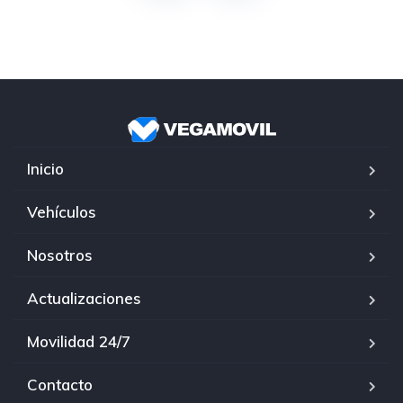
Inicio
Vehículos
Nosotros
Actualizaciones
Movilidad 24/7
Contacto