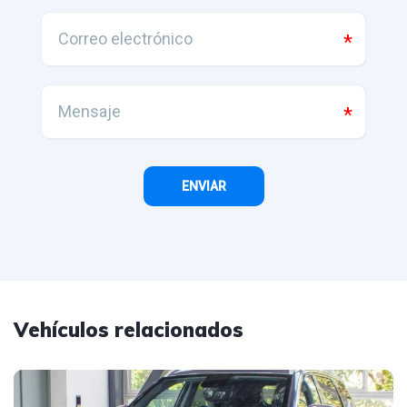
Vehículos relacionados