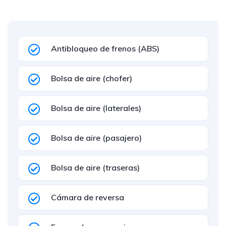
Antibloqueo de frenos (ABS)
Bolsa de aire (chofer)
Bolsa de aire (laterales)
Bolsa de aire (pasajero)
Bolsa de aire (traseras)
Cámara de reversa