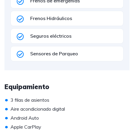
Frenos de emergenias
Frenos Hidráulicos
Seguros eléctricos
Sensores de Parqueo
Equipamiento
•
3 filas de asientos
•
Aire acondicionado digital
•
Android Auto
•
Apple CarPlay