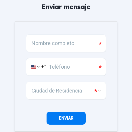
Enviar mensaje