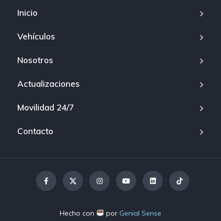
Inicio
Vehículos
Nosotros
Actualizaciones
Movilidad 24/7
Contacto
Hecho con
por
Genial Sense