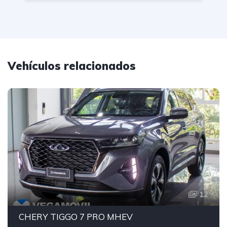
Vehículos relacionados
12
CHERY TIGGO 7 PRO MHEV