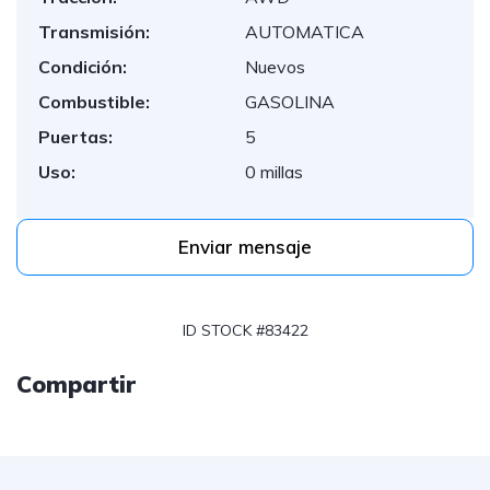
Transmisión:
AUTOMATICA
Condición:
Nuevos
Combustible:
GASOLINA
Puertas:
5
Uso:
0 millas
Enviar mensaje
ID STOCK #83422
Compartir