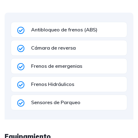
Antibloqueo de frenos (ABS)
Cámara de reversa
Frenos de emergenias
Frenos Hidráulicos
Sensores de Parqueo
Equipamiento