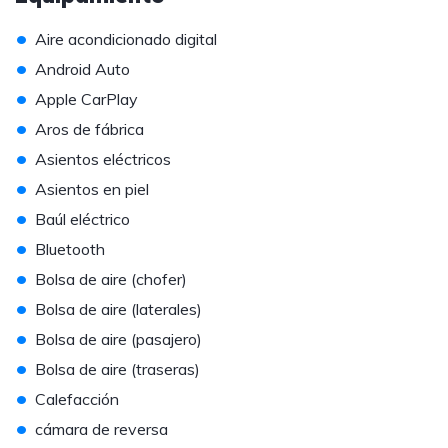
•
Aire acondicionado digital
•
Android Auto
•
Apple CarPlay
•
Aros de fábrica
•
Asientos eléctricos
•
Asientos en piel
•
Baúl eléctrico
•
Bluetooth
•
Bolsa de aire (chofer)
•
Bolsa de aire (laterales)
•
Bolsa de aire (pasajero)
•
Bolsa de aire (traseras)
•
Calefacción
•
cámara de reversa