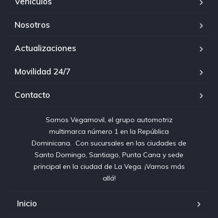
Vehículos
Nosotros
Actualizaciones
Movilidad 24/7
Contacto
Somos Vegamovil, el grupo automotriz
multimarca número 1 en la República
Dominicana⁣. ⁣ Con sucursales en las ciudades de
Santo Domingo, Santiago, Punta Cana y sede
principal en la ciudad de La Vega. ¡Vamos más
allá!
Inicio