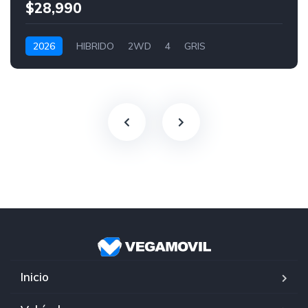
$28,990
2026
HIBRIDO
2WD
4
GRIS
Inicio