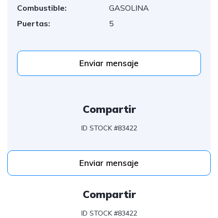
Combustible:
GASOLINA
Puertas:
5
Enviar mensaje
Compartir
ID STOCK #83422
Enviar mensaje
Compartir
ID STOCK #83422