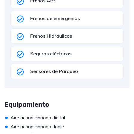
Frenos ABS
Frenos de emergenias
Frenos Hidráulicos
Seguros eléctricos
Sensores de Parqueo
Equipamiento
•
Aire acondicionado digital
•
Aire acondicionado doble