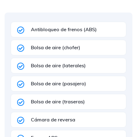
Antibloqueo de frenos (ABS)
Bolsa de aire (chofer)
Bolsa de aire (laterales)
Bolsa de aire (pasajero)
Bolsa de aire (traseras)
Cámara de reversa