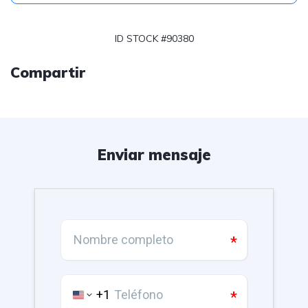
ID STOCK #90380
Compartir
Enviar mensaje