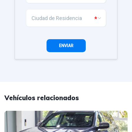
Vehículos relacionados