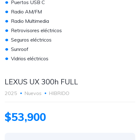
•
Puertos USB C
•
Radio AM/FM
•
Radio Multimedia
•
Retrovisores eléctricos
•
Seguros eléctricos
•
Sunroof
•
Vidrios eléctricos
LEXUS UX 300h FULL
2025
Nuevos
HIBRIDO
$53,900