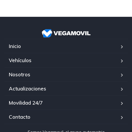
Inicio
Vehículos
Nosotros
Actualizaciones
Movilidad 24/7
Contacto