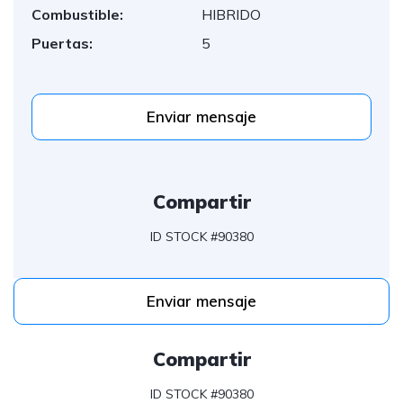
Combustible:
HIBRIDO
Puertas:
5
Enviar mensaje
Compartir
ID STOCK #90380
Enviar mensaje
Compartir
ID STOCK #90380