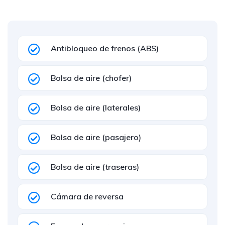
Antibloqueo de frenos (ABS)
Bolsa de aire (chofer)
Bolsa de aire (laterales)
Bolsa de aire (pasajero)
Bolsa de aire (traseras)
Cámara de reversa