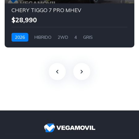
CHERY TIGGO 7 PRO MHEV
$28,990
2026
HIBRIDO
2WD
4
GRIS