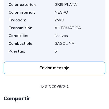
Color exterior:
GRIS PLATA
Color interior:
NEGRO
Tracción:
2WD
Transmisión:
AUTOMATICA
Condición:
Nuevos
Combustible:
GASOLINA
Puertas:
5
Enviar mensaje
ID STOCK #87041
Compartir