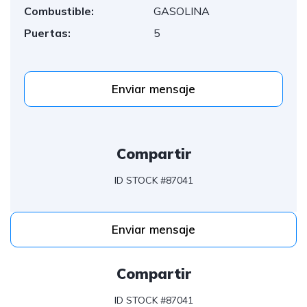
Combustible:
GASOLINA
Puertas:
5
Enviar mensaje
Compartir
ID STOCK #87041
Enviar mensaje
Compartir
ID STOCK #87041