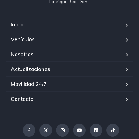
La Vega, Rep. Dom.
Inicio
Vehículos
Nosotros
Actualizaciones
Movilidad 24/7
Contacto