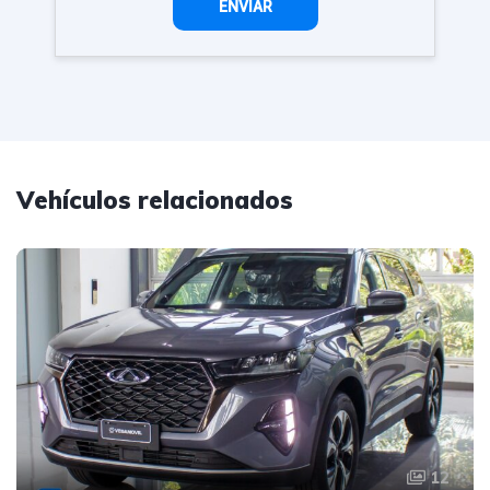
Vehículos relacionados
12