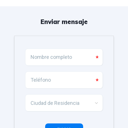
Enviar mensaje