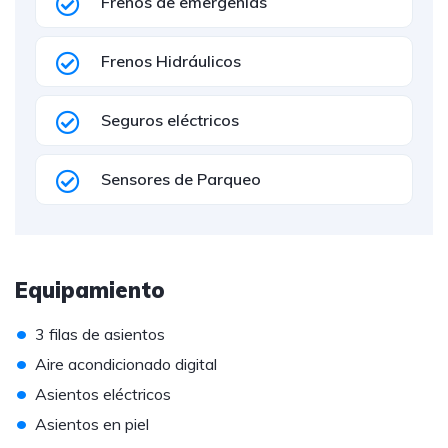
Frenos de emergenias
Frenos Hidráulicos
Seguros eléctricos
Sensores de Parqueo
Equipamiento
•
3 filas de asientos
•
Aire acondicionado digital
•
Asientos eléctricos
•
Asientos en piel