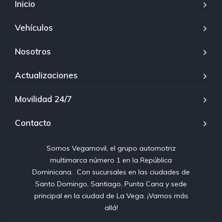
Inicio
Vehículos
Nosotros
Actualizaciones
Movilidad 24/7
Contacto
Somos Vegamovil, el grupo automotriz
multimarca número 1 en la República
Dominicana⁣. ⁣ Con sucursales en las ciudades de
Santo Domingo, Santiago, Punta Cana y sede
principal en la ciudad de La Vega. ¡Vamos más
allá!