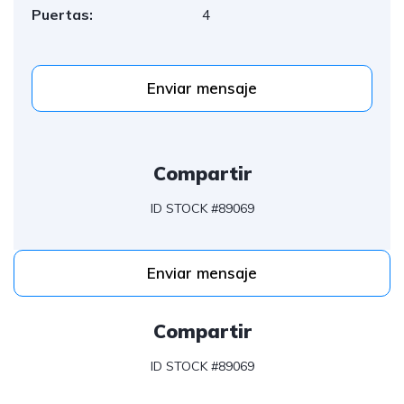
Puertas:
4
Enviar mensaje
Compartir
ID STOCK #89069
Enviar mensaje
Compartir
ID STOCK #89069