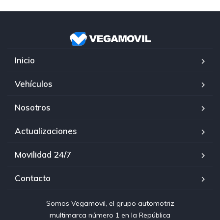
Inicio
Vehículos
Nosotros
Actualizaciones
Movilidad 24/7
Contacto
Somos Vegamovil, el grupo automotriz
multimarca número 1 en la República