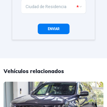
Vehículos relacionados