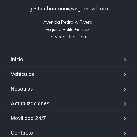
gestionhumana@vegamovil.com
Avenida Pedro A. Rivera 

Esquina Balilo Gómez, 

La Vega, Rep. Dom.
Inicio
Vehículos
Nosotros
Actualizaciones
Movilidad 24/7
Contacto