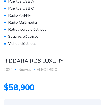
•
Puertos USB A
•
Puertos USB C
•
Radio AM/FM
•
Radio Multimedia
•
Retrovisores eléctricos
•
Seguros eléctricos
•
Vidrios eléctricos
RIDDARA RD6 LUXURY
2024
Nuevos
ELECTRICO
$58,900