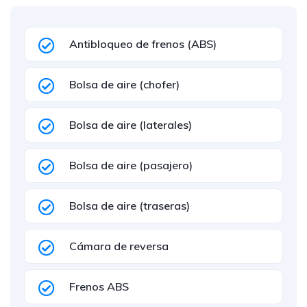
Antibloqueo de frenos (ABS)
Bolsa de aire (chofer)
Bolsa de aire (laterales)
Bolsa de aire (pasajero)
Bolsa de aire (traseras)
Cámara de reversa
Frenos ABS