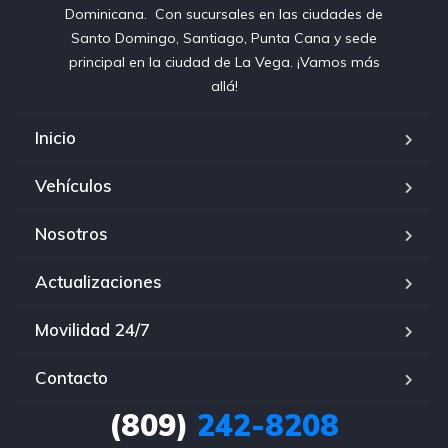
Dominicana⁣. ⁣ Con sucursales en las ciudades de
Santo Domingo, Santiago, Punta Cana y sede
principal en la ciudad de La Vega. ¡Vamos más
allá!
Inicio
Vehículos
Nosotros
Actualizaciones
Movilidad 24/7
Contacto
(809)
242-8208