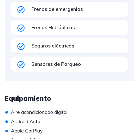
Frenos de emergenias
Frenos Hidráulicos
Seguros eléctricos
Sensores de Parqueo
Equipamiento
•
Aire acondicionado digital
•
Android Auto
•
Apple CarPlay