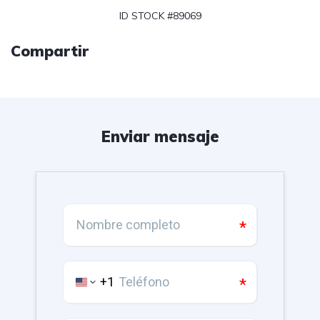
ID STOCK #89069
Compartir
Enviar mensaje