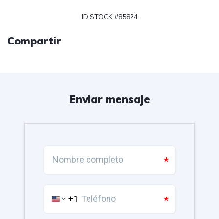
ID STOCK #85824
Compartir
Enviar mensaje