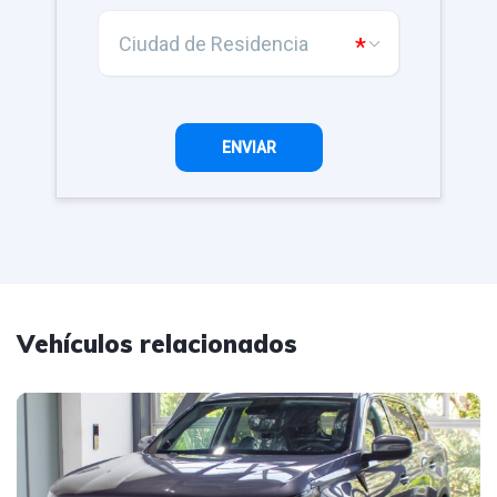
Vehículos relacionados