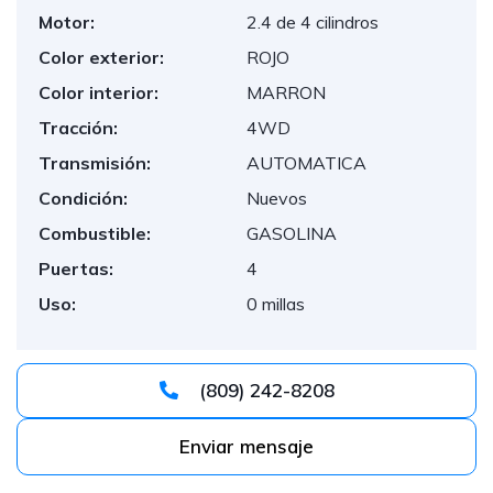
Motor:
2.4 de 4 cilindros
Color exterior:
ROJO
Color interior:
MARRON
Tracción:
4WD
Transmisión:
AUTOMATICA
Condición:
Nuevos
Combustible:
GASOLINA
Puertas:
4
Uso:
0 millas
(809) 242-8208
Enviar mensaje