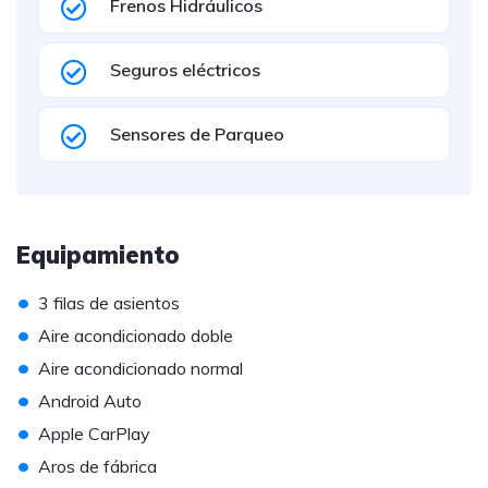
Frenos Hidráulicos
Seguros eléctricos
Sensores de Parqueo
Equipamiento
•
3 filas de asientos
•
Aire acondicionado doble
•
Aire acondicionado normal
•
Android Auto
•
Apple CarPlay
•
Aros de fábrica