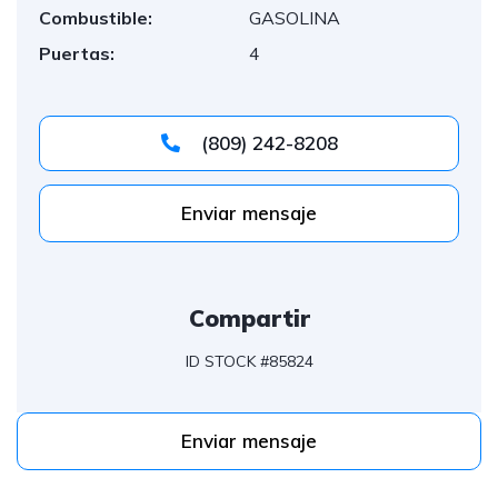
Combustible:
GASOLINA
Puertas:
4
(809) 242-8208
Enviar mensaje
Compartir
ID STOCK #85824
Enviar mensaje