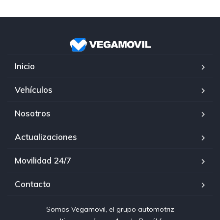
Inicio
Vehículos
Nosotros
Actualizaciones
Movilidad 24/7
Contacto
Somos Vegamovil, el grupo automotriz