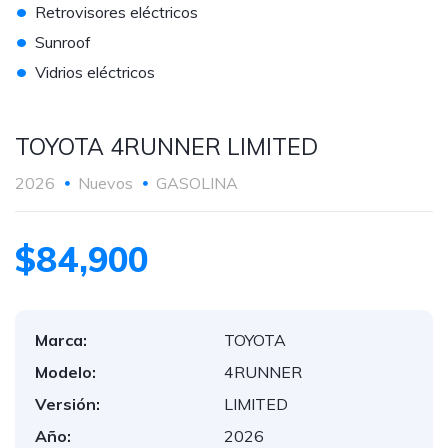
•
Retrovisores eléctricos
•
Sunroof
•
Vidrios eléctricos
TOYOTA 4RUNNER LIMITED
2026
Nuevos
GASOLINA
$84,900
Marca:
TOYOTA
Modelo:
4RUNNER
Versión:
LIMITED
Año:
2026