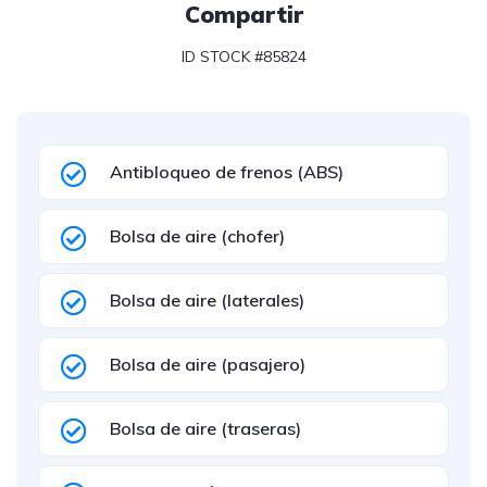
Compartir
ID STOCK #85824
Antibloqueo de frenos (ABS)
Bolsa de aire (chofer)
Bolsa de aire (laterales)
Bolsa de aire (pasajero)
Bolsa de aire (traseras)