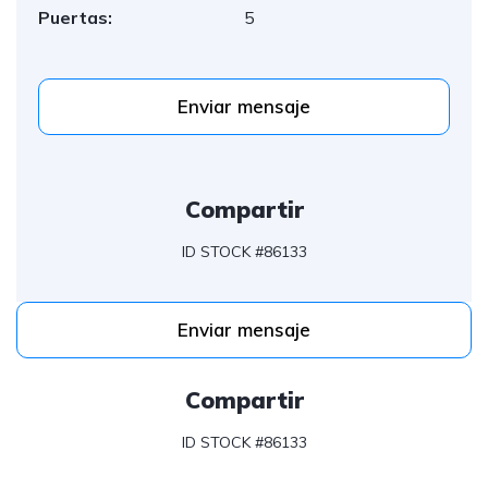
Puertas:
5
Enviar mensaje
Compartir
ID STOCK #86133
Enviar mensaje
Compartir
ID STOCK #86133