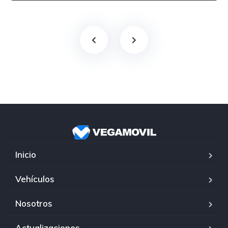
Inicio
Vehículos
Nosotros
Actualizaciones