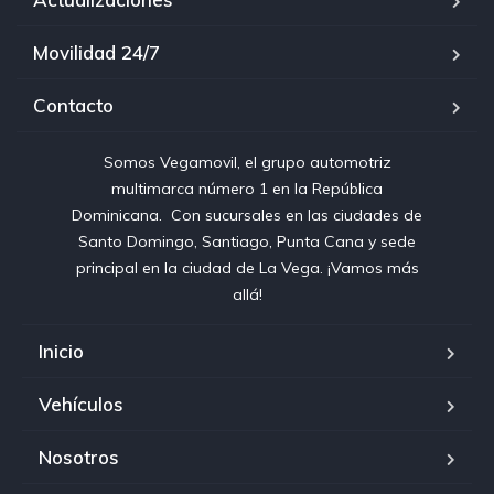
Movilidad 24/7
Contacto
Somos Vegamovil, el grupo automotriz
multimarca número 1 en la República
Dominicana⁣. ⁣ Con sucursales en las ciudades de
Santo Domingo, Santiago, Punta Cana y sede
principal en la ciudad de La Vega. ¡Vamos más
allá!
Inicio
Vehículos
Nosotros