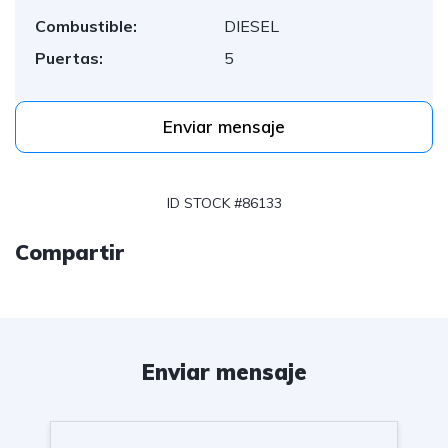
Combustible:
DIESEL
Puertas:
5
Enviar mensaje
ID STOCK #86133
Compartir
Enviar mensaje