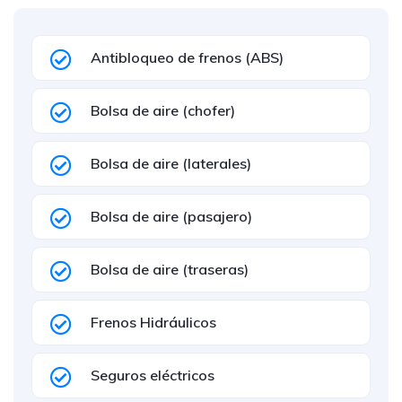
Antibloqueo de frenos (ABS)
Bolsa de aire (chofer)
Bolsa de aire (laterales)
Bolsa de aire (pasajero)
Bolsa de aire (traseras)
Frenos Hidráulicos
Seguros eléctricos