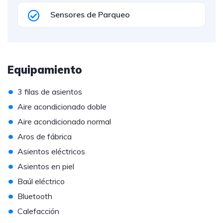
Sensores de Parqueo
Equipamiento
•
3 filas de asientos
•
Aire acondicionado doble
•
Aire acondicionado normal
•
Aros de fábrica
•
Asientos eléctricos
•
Asientos en piel
•
Baúl eléctrico
•
Bluetooth
•
Calefacción