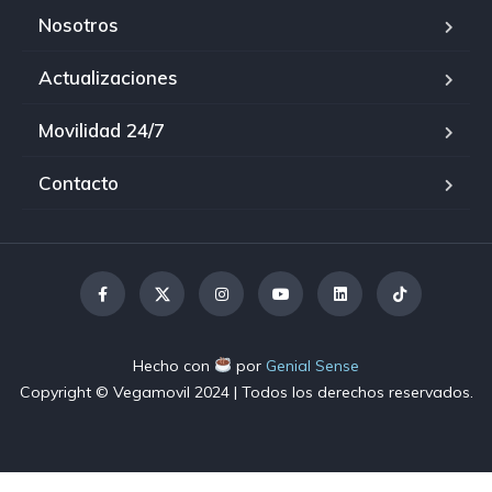
Nosotros
Actualizaciones
Movilidad 24/7
Contacto
Hecho con
por
Genial Sense
Copyright © Vegamovil
2024
| Todos los derechos reservados.