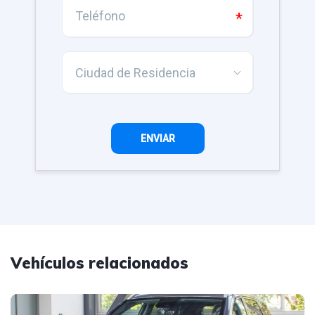
Vehículos relacionados