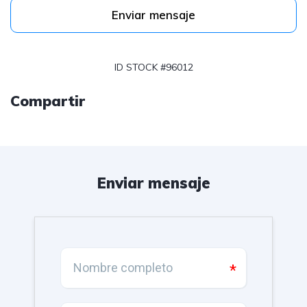
Enviar mensaje
ID STOCK #96012
Compartir
Enviar mensaje