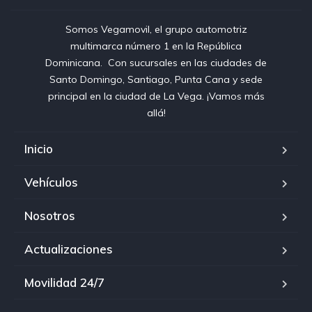
Somos Vegamovil, el grupo automotriz
multimarca número 1 en la República
Dominicana⁣. ⁣ Con sucursales en las ciudades de
Santo Domingo, Santiago, Punta Cana y sede
principal en la ciudad de La Vega. ¡Vamos más
allá!
Inicio
Vehículos
Nosotros
Actualizaciones
Movilidad 24/7