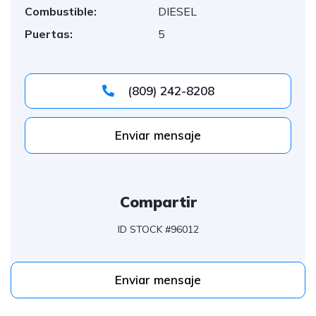
Combustible:
DIESEL
Puertas:
5
(809) 242-8208
Enviar mensaje
Compartir
ID STOCK #96012
Enviar mensaje