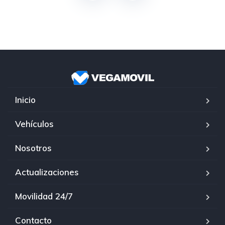
Inicio
Vehículos
Nosotros
Actualizaciones
Movilidad 24/7
Contacto