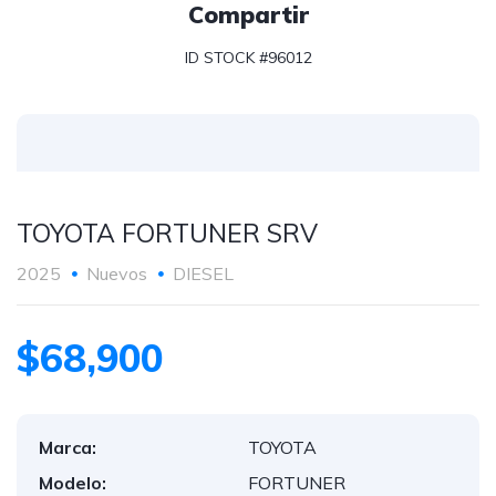
Compartir
ID STOCK #96012
TOYOTA FORTUNER SRV
2025
Nuevos
DIESEL
$68,900
Marca:
TOYOTA
Modelo:
FORTUNER