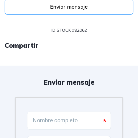
Enviar mensaje
ID STOCK #92062
Compartir
Enviar mensaje