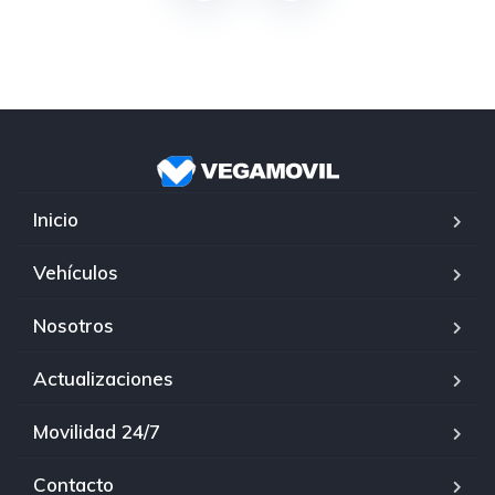
Inicio
Vehículos
Nosotros
Actualizaciones
Movilidad 24/7
Contacto