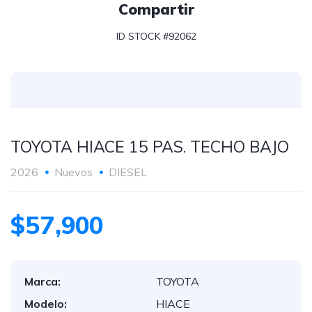
Compartir
ID STOCK #92062
TOYOTA HIACE 15 PAS. TECHO BAJO
2026
Nuevos
DIESEL
$57,900
Marca:
TOYOTA
Modelo:
HIACE