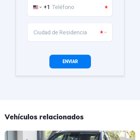
Vehículos relacionados