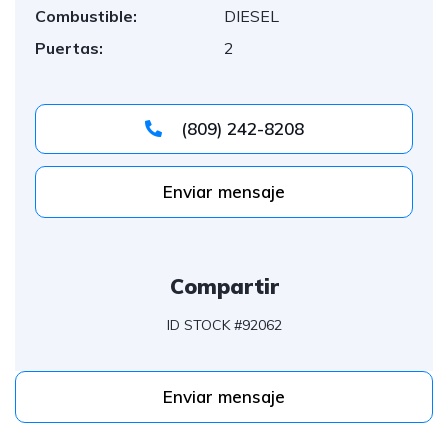
Combustible:
DIESEL
Puertas:
2
(809) 242-8208
Enviar mensaje
Compartir
ID STOCK #92062
Enviar mensaje