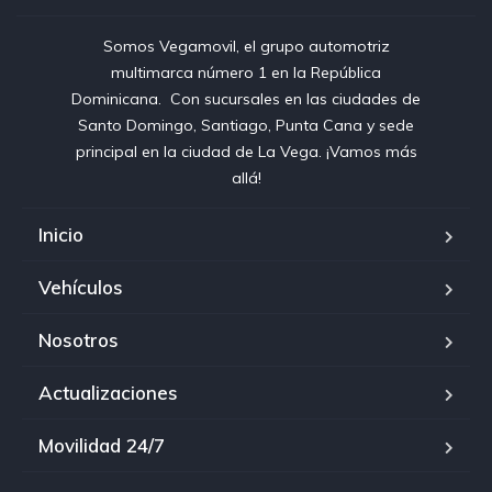
Somos Vegamovil, el grupo automotriz
multimarca número 1 en la República
Dominicana⁣. ⁣ Con sucursales en las ciudades de
Santo Domingo, Santiago, Punta Cana y sede
principal en la ciudad de La Vega. ¡Vamos más
allá!
Inicio
Vehículos
Nosotros
Actualizaciones
Movilidad 24/7