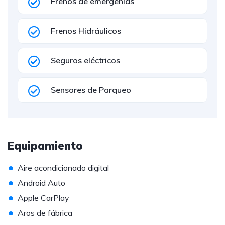
Frenos de emergenias
Frenos Hidráulicos
Seguros eléctricos
Sensores de Parqueo
Equipamiento
•
Aire acondicionado digital
•
Android Auto
•
Apple CarPlay
•
Aros de fábrica