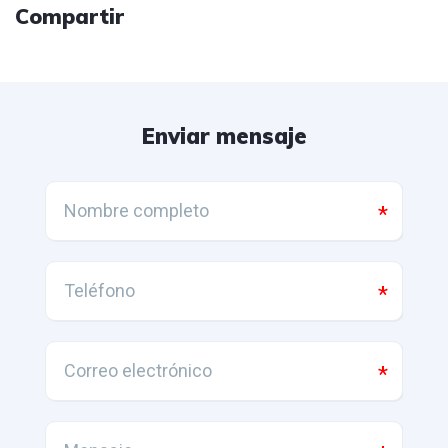
Compartir
Enviar mensaje