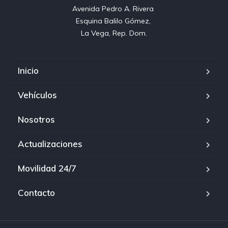
Avenida Pedro A. Rivera 

Esquina Balilo Gómez, 

La Vega, Rep. Dom.
Inicio
Vehículos
Nosotros
Actualizaciones
Movilidad 24/7
Contacto