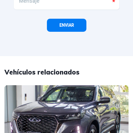
Vehículos relacionados