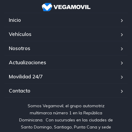
Inicio
Vehículos
Nosotros
Actualizaciones
Movilidad 24/7
Contacto
Somos Vegamovil, el grupo automotriz
multimarca número 1 en la República
Dominicana⁣. ⁣ Con sucursales en las ciudades de
Santo Domingo, Santiago, Punta Cana y sede