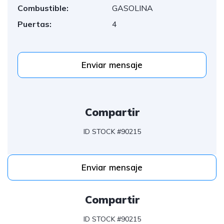
Combustible:
GASOLINA
Puertas:
4
Enviar mensaje
Compartir
ID STOCK #90215
Enviar mensaje
Compartir
ID STOCK #90215