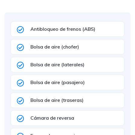
Antibloqueo de frenos (ABS)
Bolsa de aire (chofer)
Bolsa de aire (laterales)
Bolsa de aire (pasajero)
Bolsa de aire (traseras)
Cámara de reversa