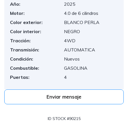
Año:
2025
Motor:
4.0 de 6 cilindros
Color exterior:
BLANCO PERLA
Color interior:
NEGRO
Tracción:
4WD
Transmisión:
AUTOMATICA
Condición:
Nuevos
Combustible:
GASOLINA
Puertas:
4
Enviar mensaje
ID STOCK #90215