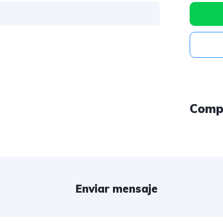
Comp
Enviar mensaje