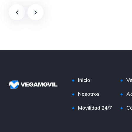
Inicio
Ve
Nosotros
Ac
Movilidad 24/7
Co