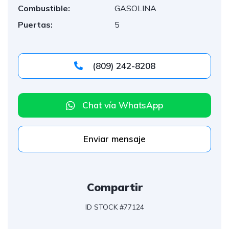
Combustible:
GASOLINA
Puertas:
5
(809) 242-8208
Chat vía WhatsApp
Enviar mensaje
Compartir
ID STOCK #77124