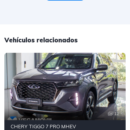
Vehículos relacionados
12
CHERY TIGGO 7 PRO MHEV