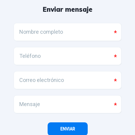
Enviar mensaje