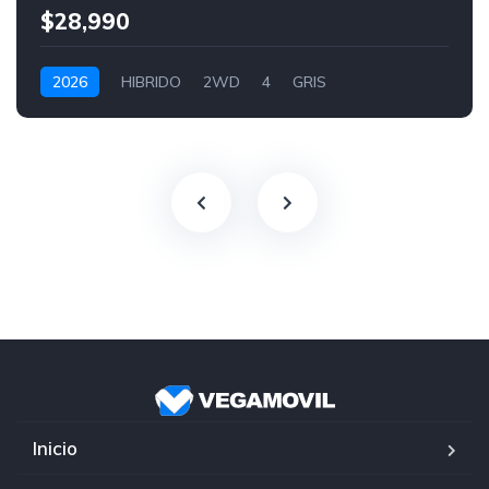
$28,990
2026
HIBRIDO
2WD
4
GRIS
Inicio