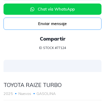
Chat vía WhatsApp
Enviar mensaje
Compartir
ID STOCK #77124
TOYOTA RAIZE TURBO
2025
Nuevos
GASOLINA