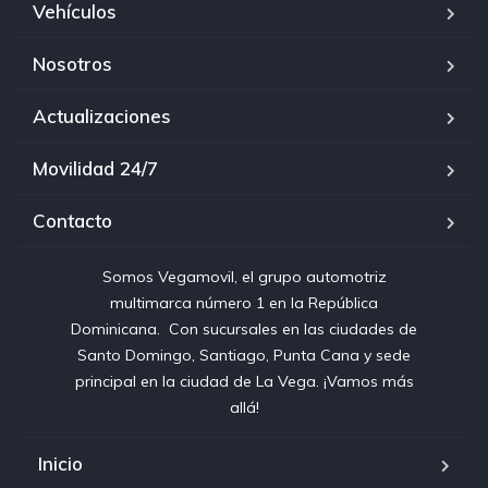
Vehículos
Nosotros
Actualizaciones
Movilidad 24/7
Contacto
Somos Vegamovil, el grupo automotriz
multimarca número 1 en la República
Dominicana⁣. ⁣ Con sucursales en las ciudades de
Santo Domingo, Santiago, Punta Cana y sede
principal en la ciudad de La Vega. ¡Vamos más
allá!
Inicio