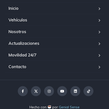
Inicio
Vehículos
Nosotros
Actualizaciones
Movilidad 24/7
Contacto
Hecho con
por
Genial Sense