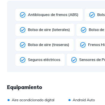
Antibloqueo de frenos (ABS)
Bols
Bolsa de aire (laterales)
Bolsa de 
Bolsa de aire (traseras)
Frenos Hi
Seguros eléctricos
Sensores de P
Equipamiento
•
•
Aire acondicionado digital
Android Auto