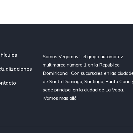
hículos
Somos Vegamovil, el grupo automotriz
multimarca número 1 en la República
tualizaciones
Dominicana⁣. ⁣ Con sucursales en las ciudad
de Santo Domingo, Santiago, Punta Cana 
ntacto
sede principal en la ciudad de La Vega.
¡Vamos más allá!