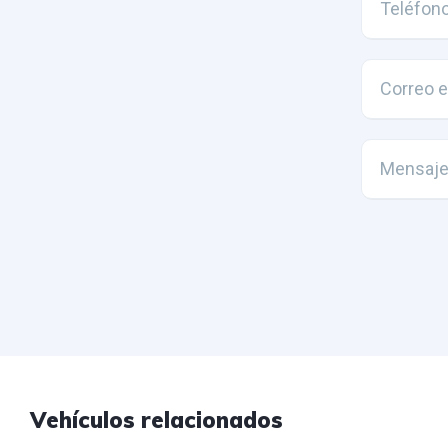
Vehículos relacionados