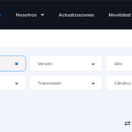
s
Nosotros
Actualizaciones
Movilidad