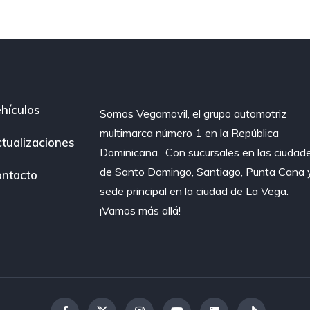
hículos
Somos Vegamovil, el grupo automotriz
multimarca número 1 en la República
tualizaciones
Dominicana⁣. ⁣ Con sucursales en las ciudad
de Santo Domingo, Santiago, Punta Cana 
ntacto
sede principal en la ciudad de La Vega.
¡Vamos más allá!