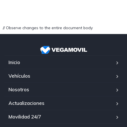
// Observe changes to the entire document body
Inicio
Vehículos
Nosotros
Actualizaciones
Movilidad 24/7