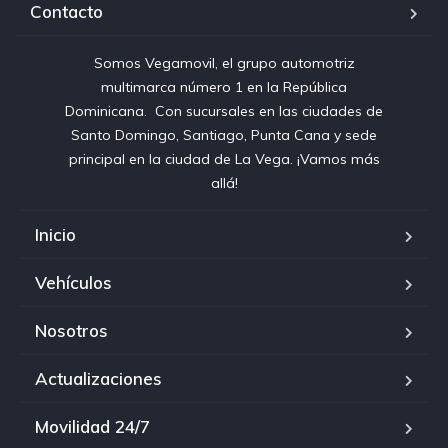
Contacto
Somos Vegamovil, el grupo automotriz
multimarca número 1 en la República
Dominicana⁣. ⁣ Con sucursales en las ciudades de
Santo Domingo, Santiago, Punta Cana y sede
principal en la ciudad de La Vega. ¡Vamos más
allá!
Inicio
Vehículos
Nosotros
Actualizaciones
Movilidad 24/7