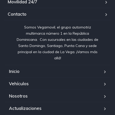
Movilidad 24/7
Contacto
Somos Vegamovil, el grupo automotriz
multimarca número 1 en la República
Dominicana⁣. ⁣ Con sucursales en las ciudades de
Santo Domingo, Santiago, Punta Cana y sede
principal en la ciudad de La Vega. ¡Vamos más
allá!
Inicio
Vehículos
Nosotros
Actualizaciones