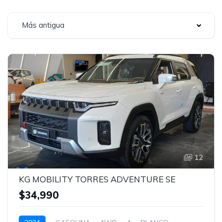
Más antigua
12
KG MOBILITY TORRES ADVENTURE SE
$34,990