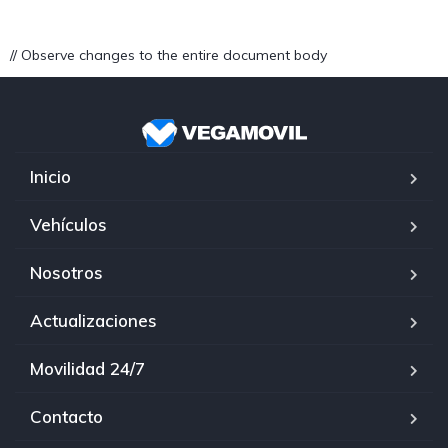
// Observe changes to the entire document body
Inicio
Vehículos
Nosotros
Actualizaciones
Movilidad 24/7
Contacto