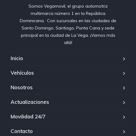
Somos Vegamovil, el grupo automotriz
multimarca número 1 en la República
Dominicana⁣. ⁣ Con sucursales en las ciudades de
Santo Domingo, Santiago, Punta Cana y sede
principal en la ciudad de La Vega. ¡Vamos más
allá!
Inicio
Vehículos
Nosotros
Actualizaciones
Movilidad 24/7
Contacto