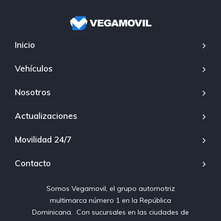
Inicio
Vehículos
Nosotros
Actualizaciones
Movilidad 24/7
Contacto
Somos Vegamovil, el grupo automotriz
multimarca número 1 en la República
Dominicana⁣. ⁣ Con sucursales en las ciudades de