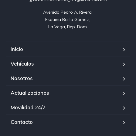
Avenida Pedro A. Rivera 

Esquina Balilo Gómez, 

La Vega, Rep. Dom.
Inicio
Vehículos
Nosotros
Actualizaciones
Movilidad 24/7
Contacto