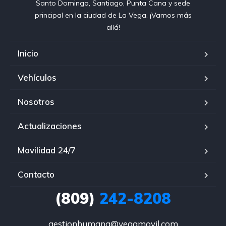
Santo Domingo, Santiago, Punta Cana y sede
principal en la ciudad de La Vega. ¡Vamos más
allá!
Inicio
Vehículos
Nosotros
Actualizaciones
Movilidad 24/7
Contacto
(809)
242-8208
gestionhumana@vegamovil.com