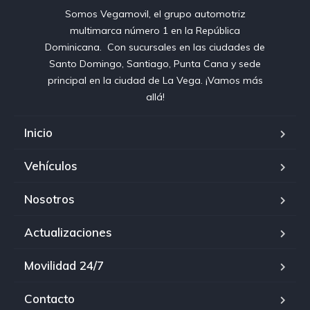
Somos Vegamovil, el grupo automotriz
multimarca número 1 en la República
Dominicana⁣. ⁣ Con sucursales en las ciudades de
Santo Domingo, Santiago, Punta Cana y sede
principal en la ciudad de La Vega. ¡Vamos más
allá!
Inicio
Vehículos
Nosotros
Actualizaciones
Movilidad 24/7
Contacto