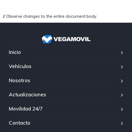
// Observe changes to the entire document body
Inicio
Vehículos
Nosotros
Actualizaciones
Movilidad 24/7
Contacto