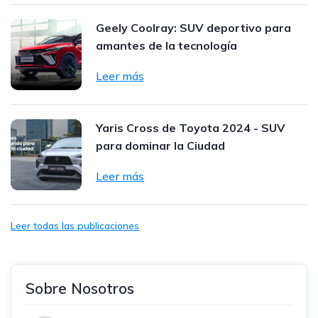
Geely Coolray: SUV deportivo para
amantes de la tecnología
Leer más
Yaris Cross de Toyota 2024 - SUV
para dominar la Ciudad
Leer más
Leer todas las publicaciones
Sobre Nosotros