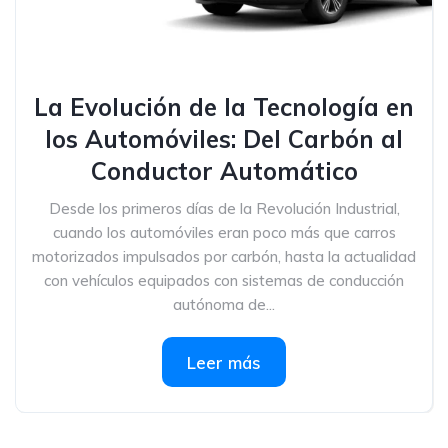
La Evolución de la Tecnología en
los Automóviles: Del Carbón al
Conductor Automático
Desde los primeros días de la Revolución Industrial,
cuando los automóviles eran poco más que carros
motorizados impulsados por carbón, hasta la actualidad
con vehículos equipados con sistemas de conducción
autónoma de...
Leer más