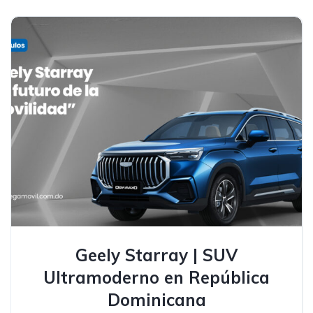
Geely Starray | SUV
Ultramoderno en República
Dominicana