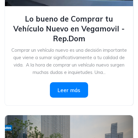
Lo bueno de Comprar tu
Vehículo Nuevo en Vegamovil -
Rep.Dom
Comprar un vehículo nuevo es una decisión importante
que viene a sumar significativamente a tu calidad de
vida. A la hora de comprar un vehículo nuevo surgen
muchas dudas e inquietudes. Una...
Leer más