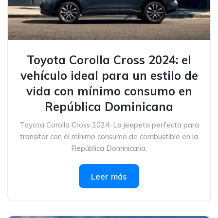
Toyota Corolla Cross 2024: el
vehículo ideal para un estilo de
vida con mínimo consumo en
República Dominicana
Toyota Corolla Cross 2024. La jeepeta perfecta para
transitar con el mínimo consumo de combustible en la
República Dominicana.
Leer más