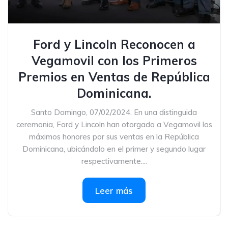
Ford y Lincoln Reconocen a
Vegamovil con los Primeros
Premios en Ventas de República
Dominicana.
Santo Domingo, 07/02/2024. En una distinguida
ceremonia, Ford y Lincoln han otorgado a Vegamovil los
máximos honores por sus ventas en la República
Dominicana, ubicándolo en el primer y segundo lugar
respectivamente....
Leer más