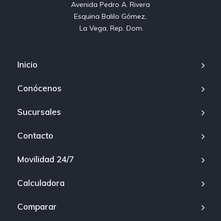
Avenida Pedro A. Rivera 

Esquina Balilo Gómez, 

La Vega, Rep. Dom.
Inicio
Conócenos
Sucursales
Contacto
Movilidad 24/7
Calculadora
Comparar