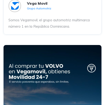
Vega Movil
Grupo Automotriz
Somos Vegamovil, el grupo automotriz multimarca
número 1 en la República Dominicana⁣.