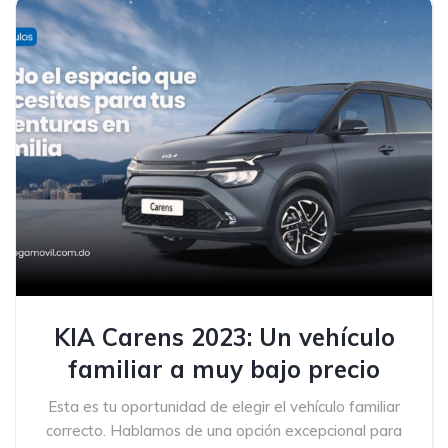
KIA Carens 2023: Un vehículo
familiar a muy bajo precio
Esta es tu oportunidad de elegir el vehículo familiar
correcto. Hablamos de una opción excepcional para