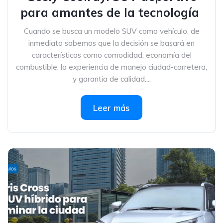
para amantes de la tecnología
Cuando se busca un modelo SUV como vehículo, de
inmediato sabemos que la decisión se basará en
características como comodidad, economía del
combustible, la experiencia de manejo ciudad-carretera,
y garantía de calidad....
Leer más