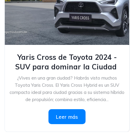
Yaris Cross de Toyota 2024 -
SUV para dominar la Ciudad
¿Vives en una gran ciudad? Habrás visto muchos
Toyota Yaris Cross. El Yaris Cross Hybrid es un SUV
compacto ideal para ciudad gracias a su sistema híbrido
de propulsión; combina estilo, eficiencia...
Leer más