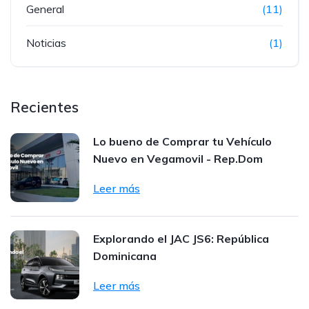
General
(11)
Noticias
(1)
Recientes
Lo bueno de Comprar tu Vehículo
Nuevo en Vegamovil - Rep.Dom
Leer más
Explorando el JAC JS6: República
Dominicana
Leer más