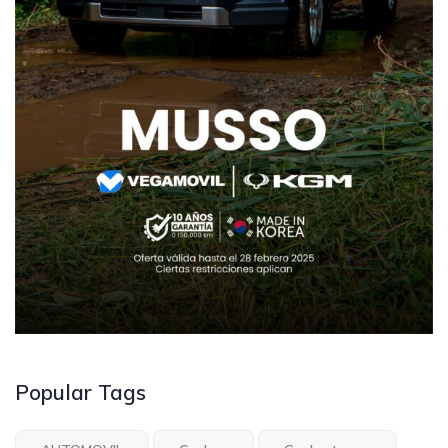
Popular Tags