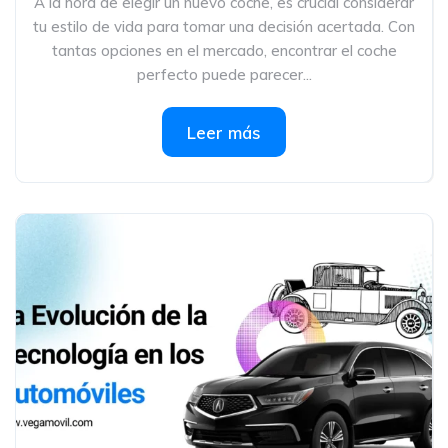
A la hora de elegir un nuevo coche, es crucial considerar
tu estilo de vida para tomar una decisión acertada. Con
tantas opciones en el mercado, encontrar el coche
perfecto puede parecer...
Leer más