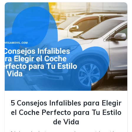
5 Consejos Infalibles para Elegir
el Coche Perfecto para Tu Estilo
de Vida