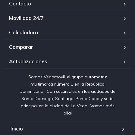
Contacto
Movilidad 24/7
Calculadora
Comparar
Actualizaciones
Somos Vegamovil, el grupo automotriz
multimarca número 1 en la República
Dominicana⁣. ⁣ Con sucursales en las ciudades de
Santo Domingo, Santiago, Punta Cana y sede
principal en la ciudad de La Vega. ¡Vamos más
allá!
Inicio