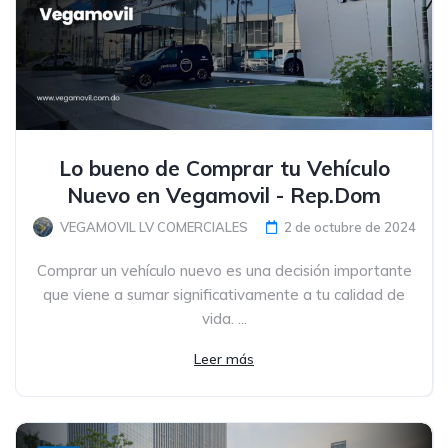
Lo bueno de Comprar tu Vehículo
Nuevo en Vegamovil - Rep.Dom
VEGAMOVIL LV COMERCIALES
2 de octubre de 2024
Comprar un vehículo nuevo es una decisión importante
que viene a sumar significativamente a tu calidad de
vida. ...
Leer más