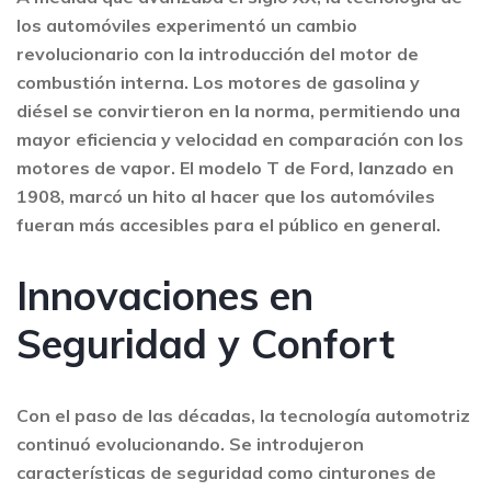
los automóviles experimentó un cambio
revolucionario con la introducción del motor de
combustión interna. Los motores de gasolina y
diésel se convirtieron en la norma, permitiendo una
mayor eficiencia y velocidad en comparación con los
motores de vapor. El modelo T de Ford, lanzado en
1908, marcó un hito al hacer que los automóviles
fueran más accesibles para el público en general.
Innovaciones en
Seguridad y Confort
Con el paso de las décadas, la tecnología automotriz
continuó evolucionando. Se introdujeron
características de seguridad como cinturones de