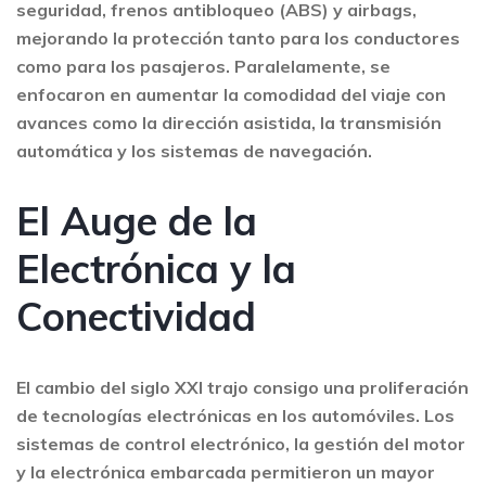
seguridad, frenos antibloqueo (ABS) y airbags,
mejorando la protección tanto para los conductores
como para los pasajeros. Paralelamente, se
enfocaron en aumentar la comodidad del viaje con
avances como la dirección asistida, la transmisión
automática y los sistemas de navegación.
El Auge de la
Electrónica y la
Conectividad
El cambio del siglo XXI trajo consigo una proliferación
de tecnologías electrónicas en los automóviles. Los
sistemas de control electrónico, la gestión del motor
y la electrónica embarcada permitieron un mayor