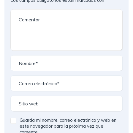
Los campos obligatorios están marcados con
*
Guarda mi nombre, correo electrónico y web en
este navegador para la próxima vez que
comente.