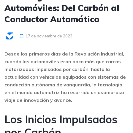
Automóviles: Del Carbón al
Conductor Automático
17 de noviembre de 2023
Desde los primeros días de la Revolución Industrial,
cuando los automóviles eran poco más que carros
motorizados impulsados por carbón, hasta la
actualidad con vehículos equipados con sistemas de
conducción autónoma de vanguardia, la tecnología
en el mundo automotriz ha recorrido un asombroso
viaje de innovación y avance.
Los Inicios Impulsados
por Carbón