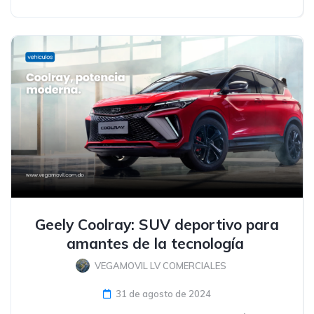
Geely Coolray: SUV deportivo para
amantes de la tecnología
VEGAMOVIL LV COMERCIALES
31 de agosto de 2024