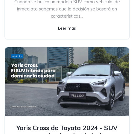
Cuando se busca un modelo SUV como vehículo, de
inmediato sabemos que la decisión se basará en
características...
Leer más
Yaris Cross de Toyota 2024 - SUV