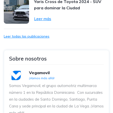
Yaris Cross de Toyota 2024 - SUV
para dominar la Ciudad
Leer más
Leer todas las publicaciones
Sobre nosotros
Vegamovil
¡Vamos más allá!
Somos Vegamovil, el grupo automotriz multimarca
número 1 en la República Dominicana⁣. ⁣ Con sucursales
en la ciudades de Santo Domingo, Santiago, Punta
Cana y sede principal en la ciudad de La Vega. ¡Vamos
más allá!