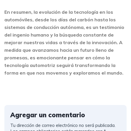
En resumen, la evolución de la tecnología en los
automóviles, desde los días del carbón hasta los
sistemas de conducción autónoma, es un testimonio
del ingenio humano y la búsqueda constante de
mejorar nuestras vidas a través de la innovación. A
medida que avanzamos hacia un futuro lleno de
promesas, es emocionante pensar en cómo la
tecnología automotriz seguirá transformando la
forma en que nos movemos y exploramos el mundo.
Agregar un comentario
Tu dirección de correo electrónico no será publicada.