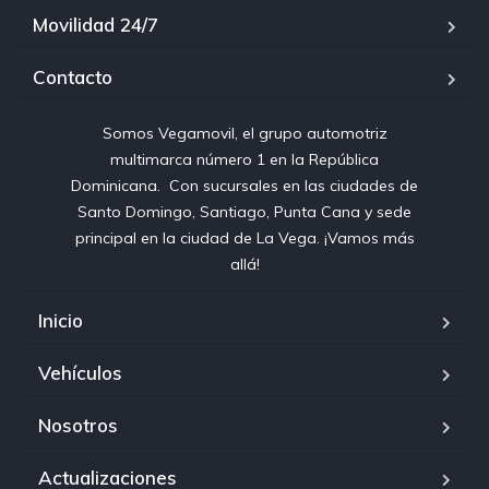
Movilidad 24/7
Contacto
Somos Vegamovil, el grupo automotriz
multimarca número 1 en la República
Dominicana⁣. ⁣ Con sucursales en las ciudades de
Santo Domingo, Santiago, Punta Cana y sede
principal en la ciudad de La Vega. ¡Vamos más
allá!
Inicio
Vehículos
Nosotros
Actualizaciones