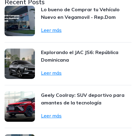
Recent Posts
Lo bueno de Comprar tu Vehículo
Nuevo en Vegamovil - Rep.Dom
Leer más
Explorando el JAC JS6: República
Dominicana
Leer más
Geely Coolray: SUV deportivo para
amantes de la tecnología
Leer más