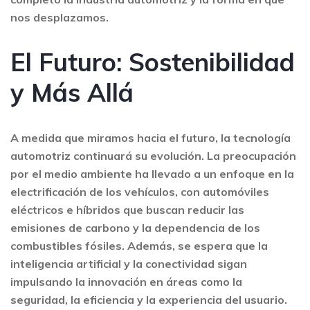
nos desplazamos.
El Futuro: Sostenibilidad
y Más Allá
A medida que miramos hacia el futuro, la tecnología
automotriz continuará su evolución. La preocupación
por el medio ambiente ha llevado a un enfoque en la
electrificación de los vehículos, con automóviles
eléctricos e híbridos que buscan reducir las
emisiones de carbono y la dependencia de los
combustibles fósiles. Además, se espera que la
inteligencia artificial y la conectividad sigan
impulsando la innovación en áreas como la
seguridad, la eficiencia y la experiencia del usuario.