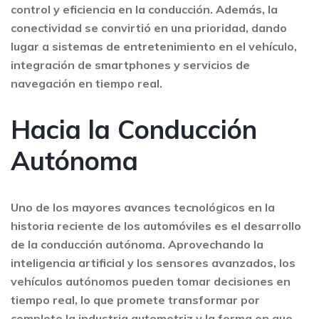
control y eficiencia en la conducción. Además, la
conectividad se convirtió en una prioridad, dando
lugar a sistemas de entretenimiento en el vehículo,
integración de smartphones y servicios de
navegación en tiempo real.
Hacia la Conducción
Autónoma
Uno de los mayores avances tecnológicos en la
historia reciente de los automóviles es el desarrollo
de la conducción autónoma. Aprovechando la
inteligencia artificial y los sensores avanzados, los
vehículos autónomos pueden tomar decisiones en
tiempo real, lo que promete transformar por
completo la industria automotriz y la forma en que