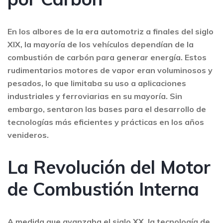
En los albores de la era automotriz a finales del siglo
XIX, la mayoría de los vehículos dependían de la
combustión de carbón para generar energía. Estos
rudimentarios motores de vapor eran voluminosos y
pesados, lo que limitaba su uso a aplicaciones
industriales y ferroviarias en su mayoría. Sin
embargo, sentaron las bases para el desarrollo de
tecnologías más eficientes y prácticas en los años
venideros.
La Revolución del Motor
de Combustión Interna
A medida que avanzaba el siglo XX, la tecnología de