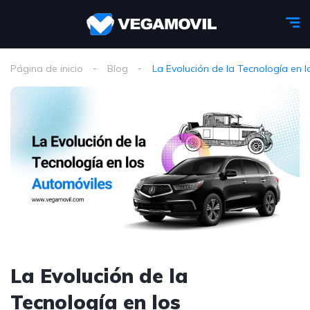
Página de inicio
Blog
La Evolución de la Tecnología en 
La Evolución de la
Tecnología en los